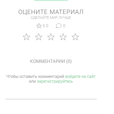
ОЦЕНИТЕ МАТЕРИАЛ
СДЕЛАЙТЕ МИР ЛУЧШЕ
0.0
0
КОММЕНТАРИИ (0)
Чтобы оставить комментарий
войдите на сайт
или
зарегистрируйтесь