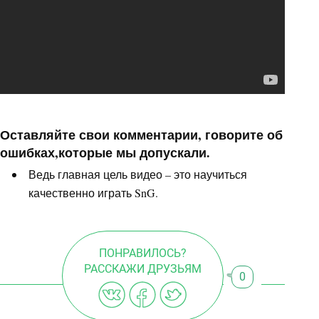
Оставляйте свои комментарии, говорите об
ошибках,которые мы допускали.
Ведь главная цель видео – это научиться
качественно играть SnG.
ПОНРАВИЛОСЬ?
РАССКАЖИ ДРУЗЬЯМ
0