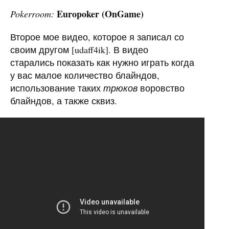
Europoker (OnGame)
Pokerroom:
Второе мое видео, которое я записал со
своим другом [udaff4ik]. В видео
старались показать как нужно играть когда
у вас малое количество блайндов,
использование таких
трюков
воровство
блайндов, а также сквиз.