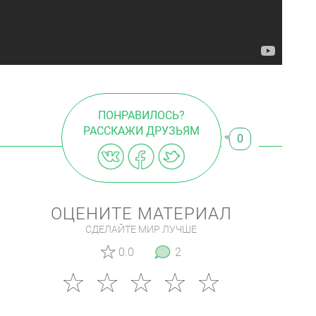
ПОНРАВИЛОСЬ?
РАССКАЖИ ДРУЗЬЯМ
0
ОЦЕНИТЕ МАТЕРИАЛ
СДЕЛАЙТЕ МИР ЛУЧШЕ
0.0
2