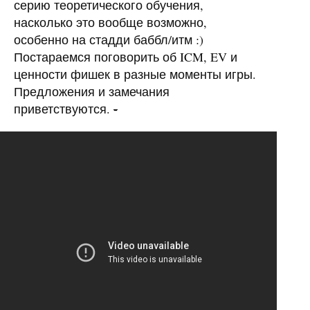
серию теоретического обучения,
насколько это вообще возможно,
особенно на стадди баббл/итм :)
Постараемся поговорить об
ICM
, EV и
ценности фишек в разные моменты игры.
Предложения и замечания
приветствуются.
-