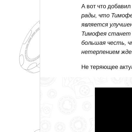
А вот что добави
рады, что Тимофе
является улучшен
Тимофея стане
большая честь, 
нетерпением жде
Не теряющее акту