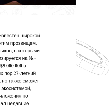
известен широкой
а этим прозвищем.
ников, с которыми
зируется на No-
$5 000 000
е
в
х пор 27-летний
, но также сможет
 экосистемой,
риложения по
вал недавние