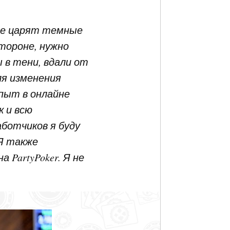
кере царят темные
тороне, нужно
 в тени, вдали от
ля изменения
пыт в онлайне
 и всю
аботчиков я буду
 Я также
 PartyPoker. Я не