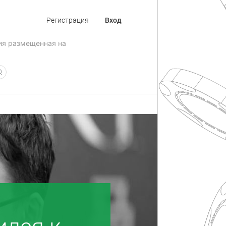
Регистрация
Вход
ия размещенная на