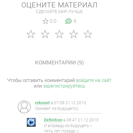
ОЦЕНИТЕ МАТЕРИАЛ
СДЕЛАЙТЕ МИР ЛУЧШЕ
0.0
9
КОММЕНТАРИИ (9)
Чтобы оставить комментарий
войдите на сайт
или
зарегистрируйтесь
reksssit
в
07:08 21.12.2013
приивет из будущего))
Definition
в
08:47 21.12.2013
И вправду из будущего –
пять лет позади ;)