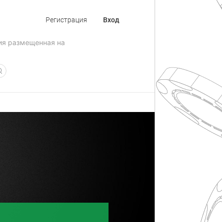
Регистрация
Вход
ия размещенная на