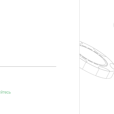
уйтесь