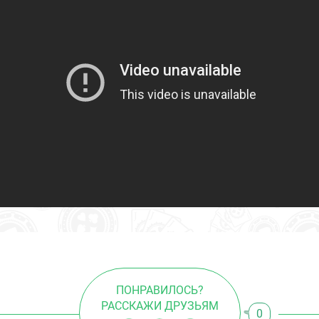
ПОНРАВИЛОСЬ?
РАССКАЖИ ДРУЗЬЯМ
0