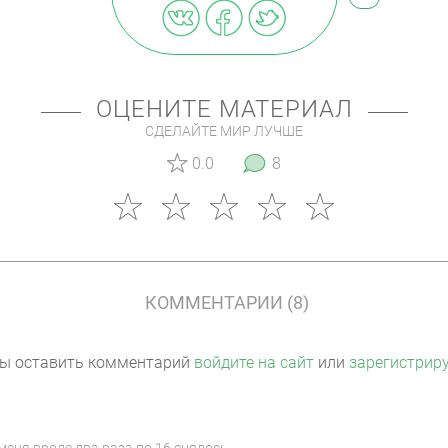
ОЦЕНИТЕ МАТЕРИАЛ
СДЕЛАЙТЕ МИР ЛУЧШЕ
0.0
8
КОММЕНТАРИИ (8)
ы оставить комментарий
войдите на сайт
или
зарегистрир