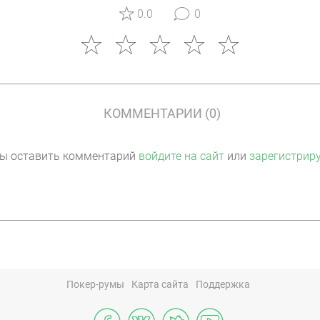
0.0
0
КОММЕНТАРИИ (0)
ы оставить комментарий
войдите на сайт
или
зарегистрир
Покер-румы
Карта сайта
Поддержка