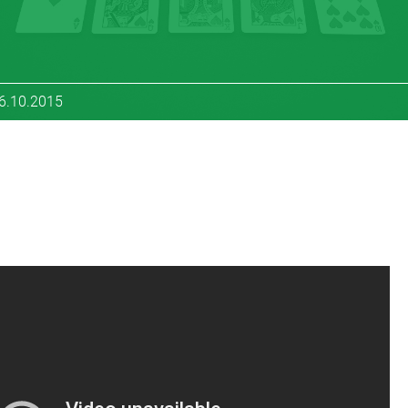
06.10.2015