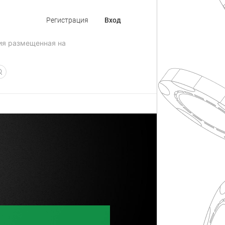
Регистрация
Вход
ия размещенная на