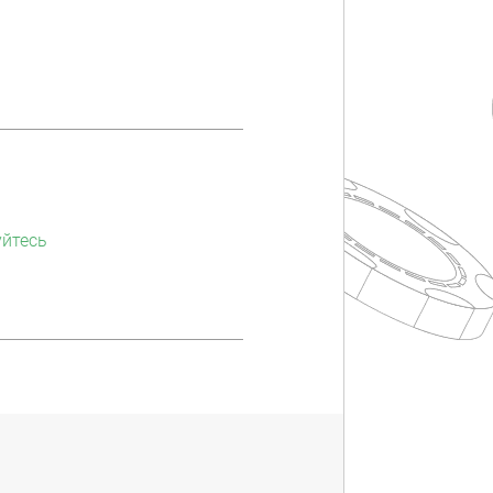
уйтесь