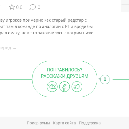
7
0.0
0
ву игроков примерно как старый редстар :)
оит там в команде по аналогии с FT и вроде бы
рал омаху, чем это закончилось смотрим ниже
перед
→
ПОНРАВИЛОСЬ?
РАССКАЖИ ДРУЗЬЯМ
0
Покер-румы
Карта сайта
Поддержка