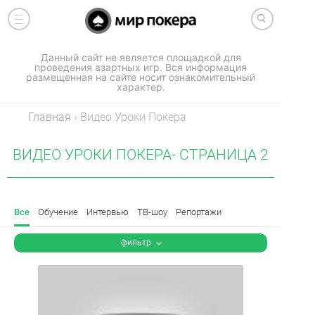
Данный сайт не является площадкой для
проведения азартных игр. Вся информация
размещенная на сайте носит ознакомительный
характер.
Главная
›
Видео Уроки Покера
ВИДЕО УРОКИ ПОКЕРА- СТРАНИЦА 2
Все
Обучение
Интервью
ТВ-шоу
Репортажи
фильтр