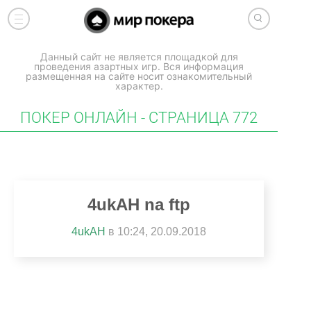
Данный сайт не является площадкой для
проведения азартных игр. Вся информация
размещенная на сайте носит ознакомительный
характер.
ПОКЕР ОНЛАЙН - СТРАНИЦА 772
4ukAH na ftp
4ukAH
в 10:24, 20.09.2018