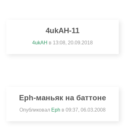
4ukAH-11
4ukAH
в 13:08, 20.09.2018
Eph-маньяк на баттоне
Опубликовал
Eph
в
09:37, 06.03.2008