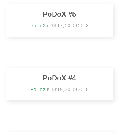
PoDoX #5
PoDoX
в 13:17, 20.09.2018
PoDoX #4
PoDoX
в 13:19, 20.09.2018