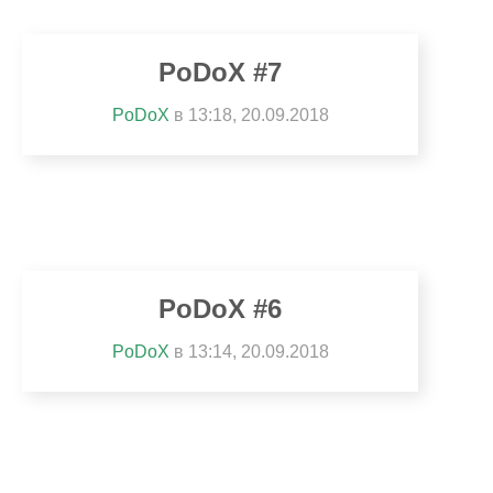
PoDoX #7
PoDoX
в 13:18, 20.09.2018
PoDoX #6
PoDoX
в 13:14, 20.09.2018