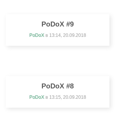
PoDoX #9
PoDoX
в 13:14, 20.09.2018
PoDoX #8
PoDoX
в 13:15, 20.09.2018