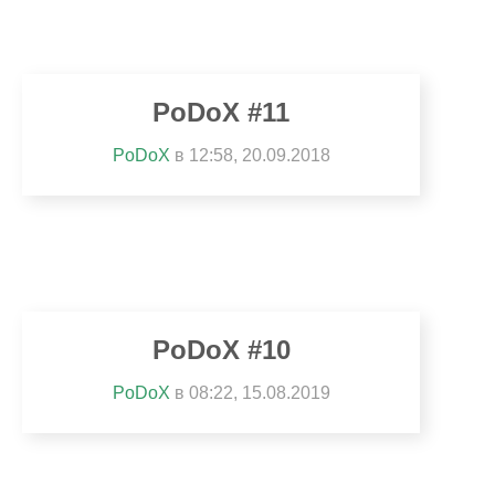
PoDoX #11
PoDoX
в 12:58, 20.09.2018
PoDoX #10
PoDoX
в 08:22, 15.08.2019