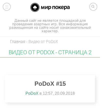
Данный сайт не является площадкой для
проведения азартных игр. Вся информация
размещенная на сайте носит ознакомительный
характер.
Главная
›
Видео от PoDoX
ВИДЕО ОТ PODOX - СТРАНИЦА 2
PoDoX #15
PoDoX
в 12:57, 20.09.2018